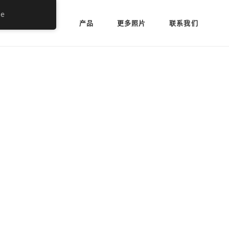
se
页
关于我们
产品
更多照片
联系我们