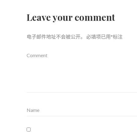
Leave your comment
电子邮件地址不会被公开。
必填项已用
*
标注