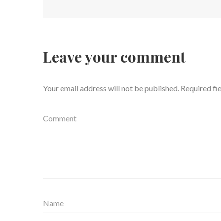
Leave your comment
Your email address will not be published.
Required fi