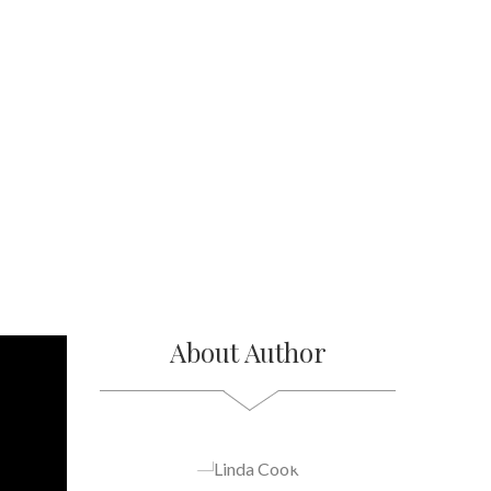
About Author