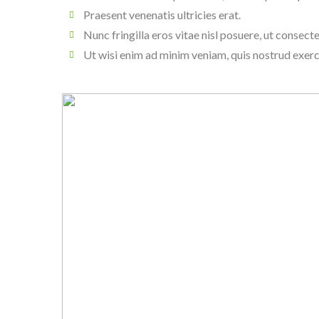
Praesent venenatis ultricies erat.
Nunc fringilla eros vitae nisl posuere, ut consecte
Ut wisi enim ad minim veniam, quis nostrud exerc