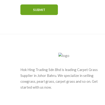
Hok Hing Trading Sdn Bhd is leading Carpet Grass
Supplier in Johor Bahru. We specialize in selling
cowgrass, pearl grass, carpet grass and so on. Get
started with us now.