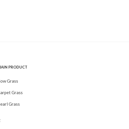
AIN PRODUCT
ow Grass
arpet Grass
earl Grass