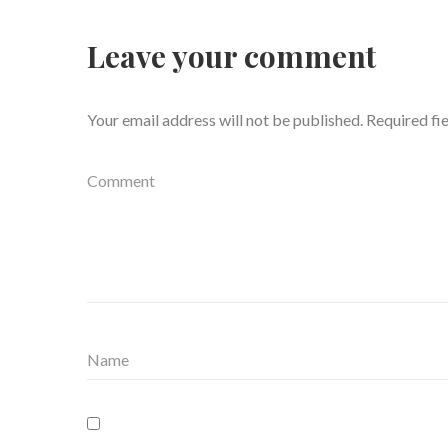
Leave your comment
Your email address will not be published.
Required fi