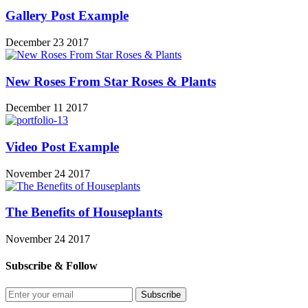
Gallery Post Example
December 23 2017
New Roses From Star Roses & Plants
December 11 2017
Video Post Example
November 24 2017
The Benefits of Houseplants
November 24 2017
Subscribe & Follow
Subscribe