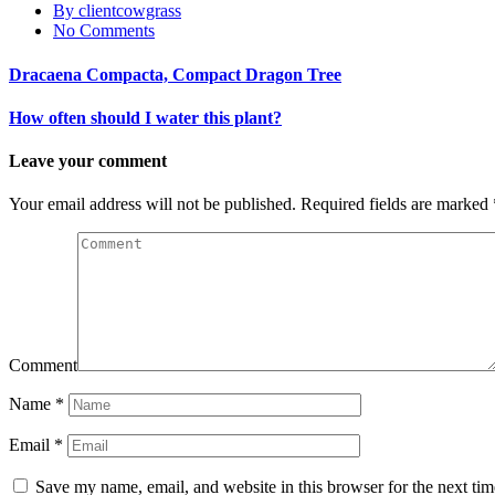
By clientcowgrass
No Comments
Dracaena Compacta, Compact Dragon Tree
How often should I water this plant?
Leave your comment
Your email address will not be published.
Required fields are marked
Comment
Name
*
Email
*
Save my name, email, and website in this browser for the next ti