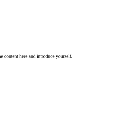
e content here and introduce yourself.