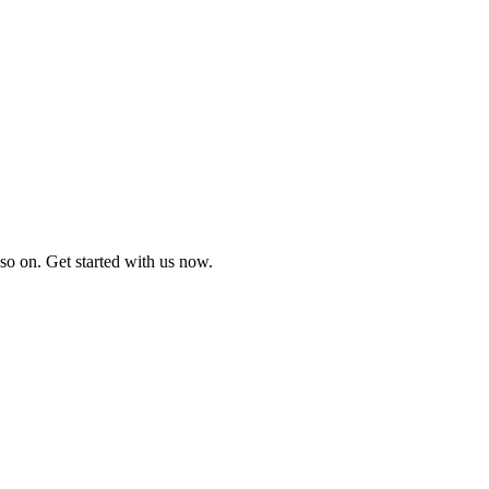
so on. Get started with us now.